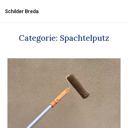
Schilder Breda
Categorie:
Spachtelputz