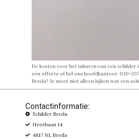
De kosten voor het inhuren van een schilder 
een offerte of bel ons hoofdkantoor: 030-207
Breda? Je moet niet alleen kijken wat een sch
Contactinformatie:
Schilder Breda
Heerbaan 14
4817 NL Breda