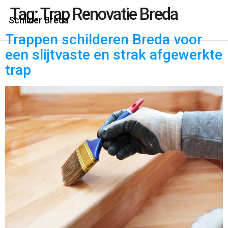
Tag:
Trap Renovatie Breda
Schilder Breda
Trappen schilderen Breda voor
een slijtvaste en strak afgewerkte
trap