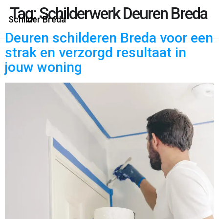
Tag:
Schilderwerk Deuren Breda
Schilder Breda
Deuren schilderen Breda voor een
strak en verzorgd resultaat in
jouw woning