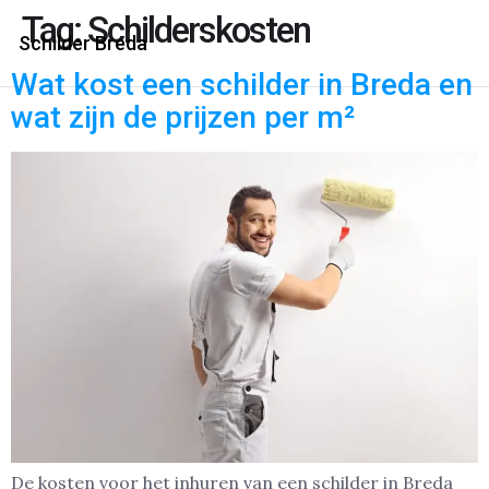
Tag:
Schilderskosten
Schilder Breda
Wat kost een schilder in Breda en
wat zijn de prijzen per m²
De kosten voor het inhuren van een schilder in Breda