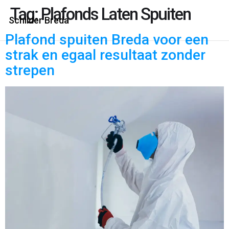
Tag:
Plafonds Laten Spuiten
Schilder Breda
Plafond spuiten Breda voor een
strak en egaal resultaat zonder
strepen