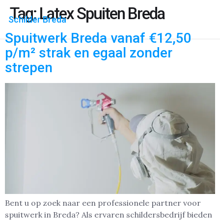
Tag:
Latex Spuiten Breda
Schilder Breda
Spuitwerk Breda vanaf €12,50
p/m² strak en egaal zonder
strepen
Bent u op zoek naar een professionele partner voor
spuitwerk in Breda? Als ervaren schildersbedrijf bieden