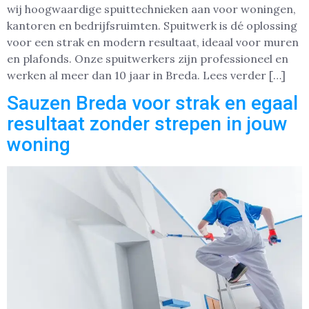
wij hoogwaardige spuittechnieken aan voor woningen,
kantoren en bedrijfsruimten. Spuitwerk is dé oplossing
voor een strak en modern resultaat, ideaal voor muren
en plafonds. Onze spuitwerkers zijn professioneel en
werken al meer dan 10 jaar in Breda. Lees verder […]
Sauzen Breda voor strak en egaal
resultaat zonder strepen in jouw
woning