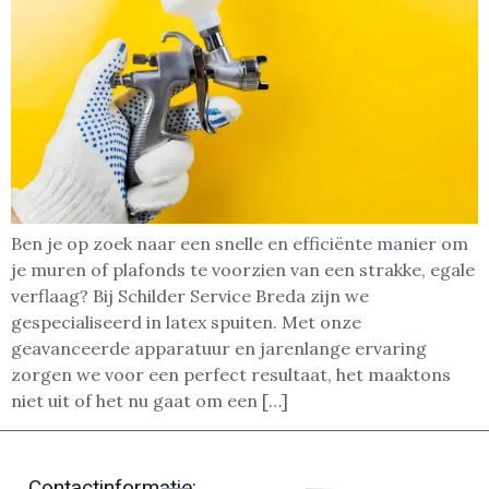
Ben je op zoek naar een snelle en efficiënte manier om
je muren of plafonds te voorzien van een strakke, egale
verflaag? Bij Schilder Service Breda zijn we
gespecialiseerd in latex spuiten. Met onze
geavanceerde apparatuur en jarenlange ervaring
zorgen we voor een perfect resultaat, het maaktons
niet uit of het nu gaat om een […]
Contactinformatie: