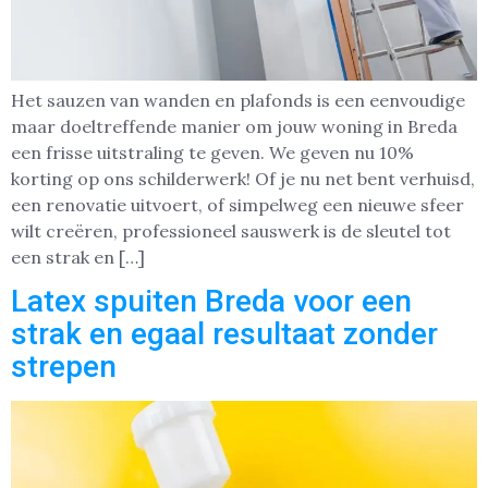
Het sauzen van wanden en plafonds is een eenvoudige
maar doeltreffende manier om jouw woning in Breda
een frisse uitstraling te geven. We geven nu 10%
korting op ons schilderwerk! Of je nu net bent verhuisd,
een renovatie uitvoert, of simpelweg een nieuwe sfeer
wilt creëren, professioneel sauswerk is de sleutel tot
een strak en […]
Latex spuiten Breda voor een
strak en egaal resultaat zonder
strepen