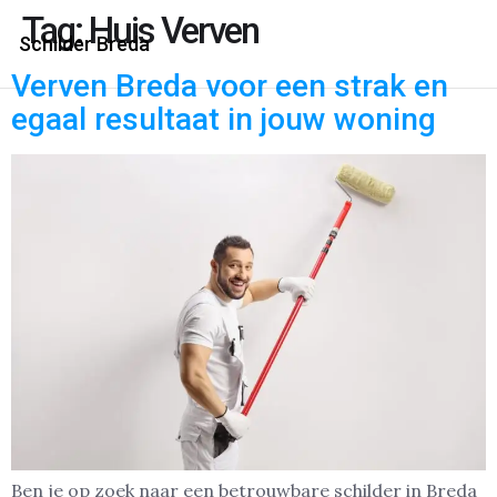
Tag:
Huis Verven
Schilder Breda
Verven Breda voor een strak en
egaal resultaat in jouw woning
Ben je op zoek naar een betrouwbare schilder in Breda