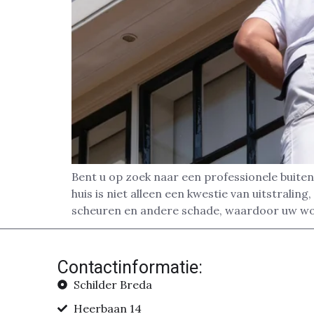
Bent u op zoek naar een professionele buiten
huis is niet alleen een kwestie van uitstral
scheuren en andere schade, waardoor uw wo
Contactinformatie:
Schilder Breda
Heerbaan 14