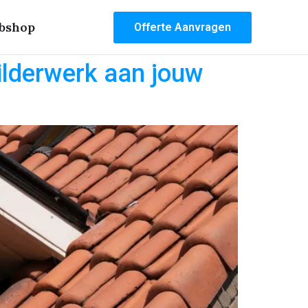
bshop
Offerte Aanvragen
ilderwerk aan jouw