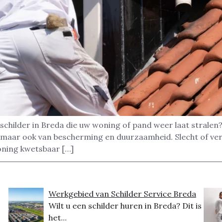
schilder in Breda die uw woning of pand weer laat stralen
ing, maar ook van bescherming en duurzaamheid. Slecht of ve
ning kwetsbaar […]
Werkgebied van Schilder Service Breda
Wilt u een schilder huren in Breda? Dit is
het...