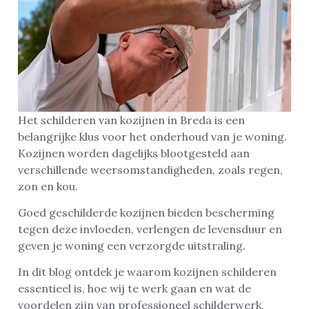
Het schilderen van kozijnen in Breda is een
belangrijke klus voor het onderhoud van je woning.
Kozijnen worden dagelijks blootgesteld aan
verschillende weersomstandigheden, zoals regen,
zon en kou.
Goed geschilderde kozijnen bieden bescherming
tegen deze invloeden, verlengen de levensduur en
geven je woning een verzorgde uitstraling.
In dit blog ontdek je waarom kozijnen schilderen
essentieel is, hoe wij te werk gaan en wat de
voordelen zijn van professioneel schilderwerk.