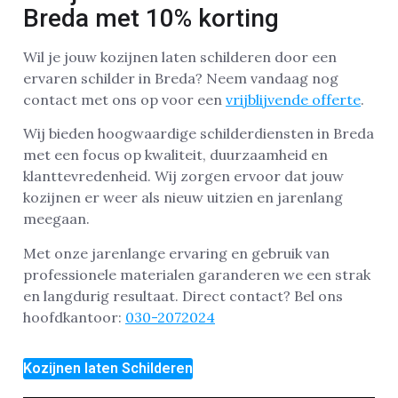
Breda met 10% korting
Wil je jouw kozijnen laten schilderen door een
ervaren schilder in Breda? Neem vandaag nog
contact met ons op voor een
vrijblijvende offerte
.
Wij bieden hoogwaardige schilderdiensten in Breda
met een focus op kwaliteit, duurzaamheid en
klanttevredenheid. Wij zorgen ervoor dat jouw
kozijnen er weer als nieuw uitzien en jarenlang
meegaan.
Met onze jarenlange ervaring en gebruik van
professionele materialen garanderen we een strak
en langdurig resultaat. Direct contact? Bel ons
hoofdkantoor:
030-2072024
Kozijnen laten Schilderen