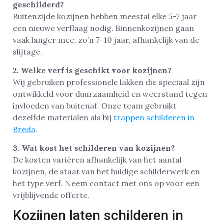
geschilderd?
Buitenzijde kozijnen hebben meestal elke 5-7 jaar
een nieuwe verflaag nodig. Binnenkozijnen gaan
vaak langer mee, zo’n 7-10 jaar, afhankelijk van de
slijtage.
2. Welke verf is geschikt voor kozijnen?
Wij gebruiken professionele lakken die speciaal zijn
ontwikkeld voor duurzaamheid en weerstand tegen
invloeden van buitenaf. Onze team gebruikt
dezelfde materialen als bij
trappen schilderen in
Breda
.
3. Wat kost het schilderen van kozijnen?
De kosten variëren afhankelijk van het aantal
kozijnen, de staat van het huidige schilderwerk en
het type verf. Neem contact met ons op voor een
vrijblijvende offerte.
Kozijnen laten schilderen in