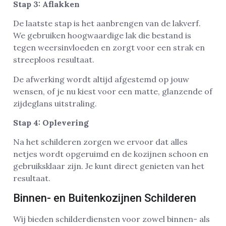
Stap 3: Aflakken
De laatste stap is het aanbrengen van de lakverf.
We gebruiken hoogwaardige lak die bestand is
tegen weersinvloeden en zorgt voor een strak en
streeploos resultaat.
De afwerking wordt altijd afgestemd op jouw
wensen, of je nu kiest voor een matte, glanzende of
zijdeglans uitstraling.
Stap 4: Oplevering
Na het schilderen zorgen we ervoor dat alles
netjes wordt opgeruimd en de kozijnen schoon en
gebruiksklaar zijn. Je kunt direct genieten van het
resultaat.
Binnen- en Buitenkozijnen Schilderen
Wij bieden schilderdiensten voor zowel binnen- als