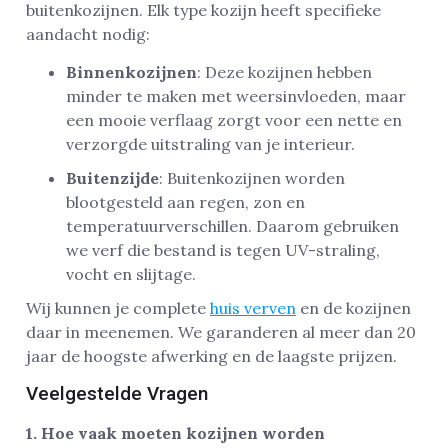
buitenkozijnen. Elk type kozijn heeft specifieke
aandacht nodig:
Binnenkozijnen
: Deze kozijnen hebben
minder te maken met weersinvloeden, maar
een mooie verflaag zorgt voor een nette en
verzorgde uitstraling van je interieur.
Buitenzijde
: Buitenkozijnen worden
blootgesteld aan regen, zon en
temperatuurverschillen. Daarom gebruiken
we verf die bestand is tegen UV-straling,
vocht en slijtage.
Wij kunnen je complete
huis verven
en de kozijnen
daar in meenemen. We garanderen al meer dan 20
jaar de hoogste afwerking en de laagste prijzen.
Veelgestelde Vragen
1. Hoe vaak moeten kozijnen worden