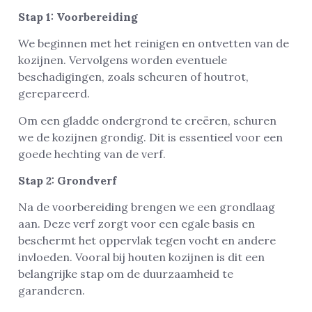
Stap 1: Voorbereiding
We beginnen met het reinigen en ontvetten van de
kozijnen. Vervolgens worden eventuele
beschadigingen, zoals scheuren of houtrot,
gerepareerd.
Om een gladde ondergrond te creëren, schuren
we de kozijnen grondig. Dit is essentieel voor een
goede hechting van de verf.
Stap 2: Grondverf
Na de voorbereiding brengen we een grondlaag
aan. Deze verf zorgt voor een egale basis en
beschermt het oppervlak tegen vocht en andere
invloeden. Vooral bij houten kozijnen is dit een
belangrijke stap om de duurzaamheid te
garanderen.