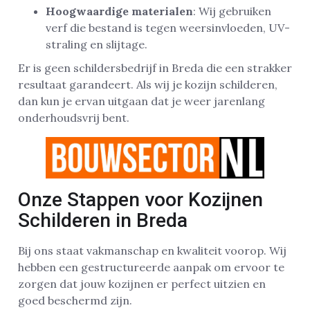
Hoogwaardige materialen
: Wij gebruiken
verf die bestand is tegen weersinvloeden, UV-
straling en slijtage.
Er is geen schildersbedrijf in Breda die een strakker
resultaat garandeert. Als wij je kozijn schilderen,
dan kun je ervan uitgaan dat je weer jarenlang
onderhoudsvrij bent.
Onze Stappen voor Kozijnen
Schilderen in Breda
Bij ons staat vakmanschap en kwaliteit voorop. Wij
hebben een gestructureerde aanpak om ervoor te
zorgen dat jouw kozijnen er perfect uitzien en
goed beschermd zijn.