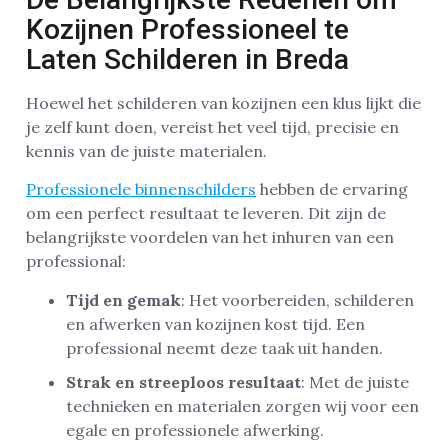
Kozijnen Professioneel te
Laten Schilderen in Breda
Hoewel het schilderen van kozijnen een klus lijkt die
je zelf kunt doen, vereist het veel tijd, precisie en
kennis van de juiste materialen.
Professionele binnenschilders
hebben de ervaring
om een perfect resultaat te leveren. Dit zijn de
belangrijkste voordelen van het inhuren van een
professional:
Tijd en gemak
: Het voorbereiden, schilderen
en afwerken van kozijnen kost tijd. Een
professional neemt deze taak uit handen.
Strak en streeploos resultaat
: Met de juiste
technieken en materialen zorgen wij voor een
egale en professionele afwerking.