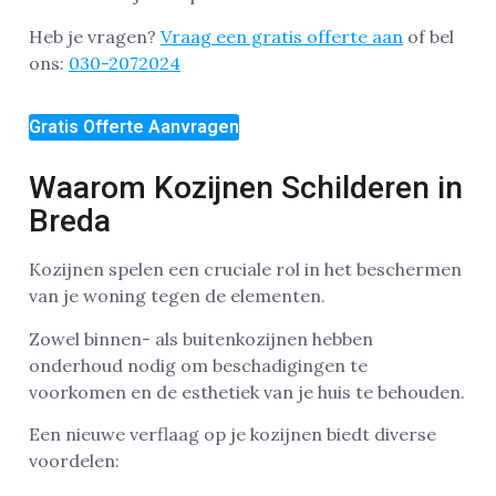
Heb je vragen?
Vraag een gratis offerte aan
of bel
ons:
030-2072024
Gratis Offerte Aanvragen
Waarom Kozijnen Schilderen in
Breda
Kozijnen spelen een cruciale rol in het beschermen
van je woning tegen de elementen.
Zowel binnen- als buitenkozijnen hebben
onderhoud nodig om beschadigingen te
voorkomen en de esthetiek van je huis te behouden.
Een nieuwe verflaag op je kozijnen biedt diverse
voordelen: