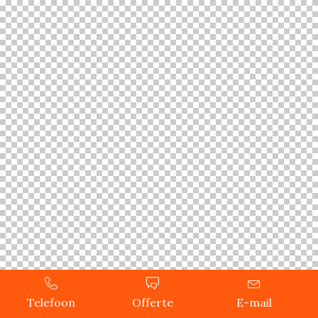
Telefoon
Offerte
E-mail