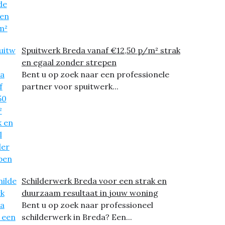
Spuitwerk Breda vanaf €12,50 p/m² strak
en egaal zonder strepen
Bent u op zoek naar een professionele
partner voor spuitwerk...
Schilderwerk Breda voor een strak en
duurzaam resultaat in jouw woning
Bent u op zoek naar professioneel
schilderwerk in Breda? Een...