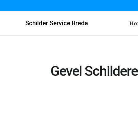
Schilder Service Breda
Ho
Gevel Schilder