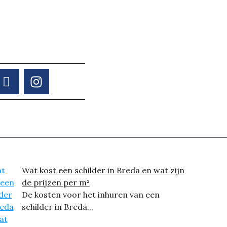
Wat kost een schilder in Breda en wat zijn
de prijzen per m²
De kosten voor het inhuren van een
schilder in Breda...