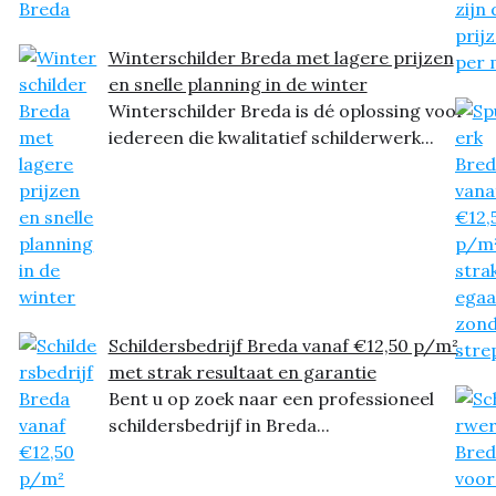
Winterschilder Breda met lagere prijzen
en snelle planning in de winter
Winterschilder Breda is dé oplossing voor
iedereen die kwalitatief schilderwerk...
Schildersbedrijf Breda vanaf €12,50 p/m²
met strak resultaat en garantie
Bent u op zoek naar een professioneel
schildersbedrijf in Breda...