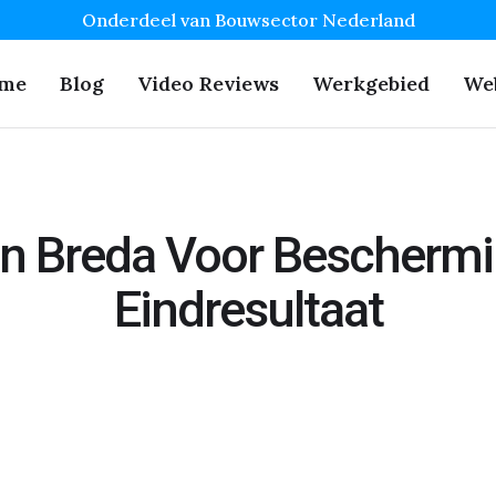
Onderdeel van Bouwsector Nederland
me
Blog
Video Reviews
Werkgebied
We
en Breda Voor Beschermi
Eindresultaat