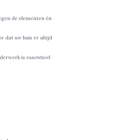
tegen de elementen én
 dat uw huis er altijd
derwerk is essentieel