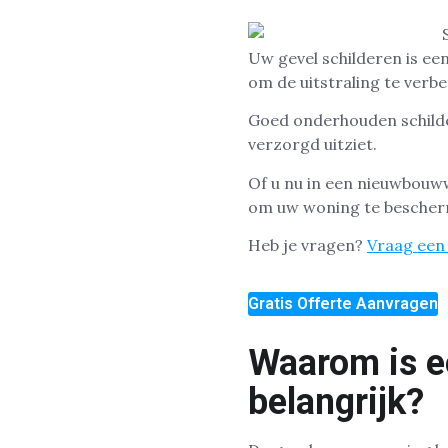
Uw gevel schilderen is e
om de uitstraling te verbe
Goed onderhouden schilder
verzorgd uitziet.
Of u nu in een nieuwbouww
om uw woning te bescher
Heb je vragen?
Vraag een 
Gratis Offerte Aanvragen
Waarom is ee
belangrijk?